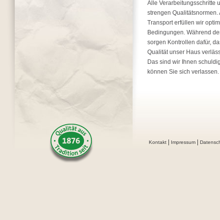
Alle Verarbeitungsschritte 
strengen Qualitätsnormen.
Transport erfüllen wir opti
Bedingungen. Während der
sorgen Kontrollen dafür, da
Qualität unser Haus verläss
Das sind wir Ihnen schuldi
können Sie sich verlassen.
|
|
Kontakt
Impressum
Datensc