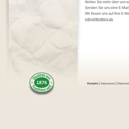
Wollen Sie mehr über uns w
Senden Sie uns eine E-Mail
Wir freuen uns auf Ihre E-Ma
info(at)tbottlers.de
|
|
Kontakt
Impressum
Datensc